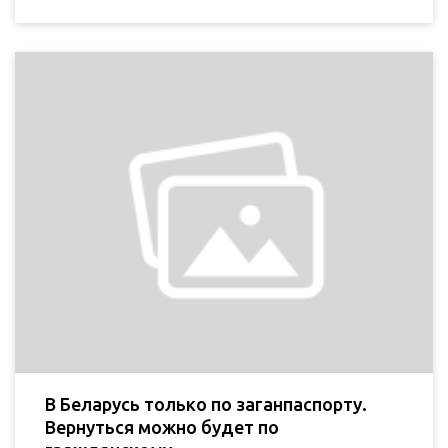
В Беларусь только по заганпаспорту.
Вернуться можно будет по