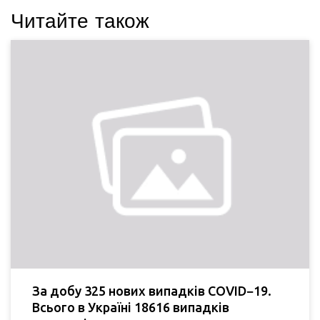
Читайте також
За добу 325 нових випадків COVID−19.
Всього в Україні 18616 випадків