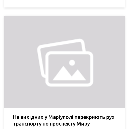
На вихідних у Маріуполі перекриють рух
транспорту по проспекту Миру