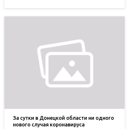
За сутки в Донецкой области ни одного
нового случая коронавируса