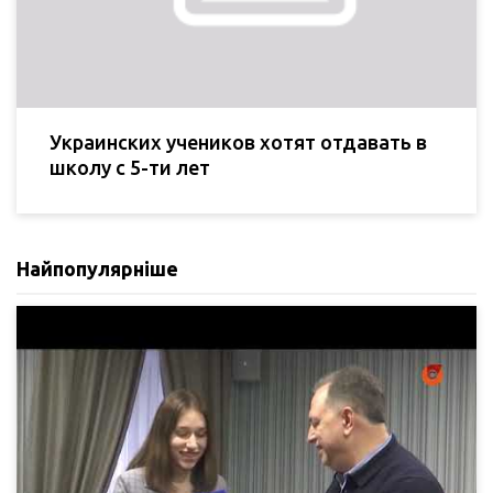
Украинских учеников хотят отдавать в
школу с 5-ти лет
Найпопулярніше