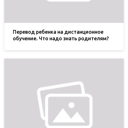
Перевод ребенка на дистанционное
обучение. Что надо знать родителям?