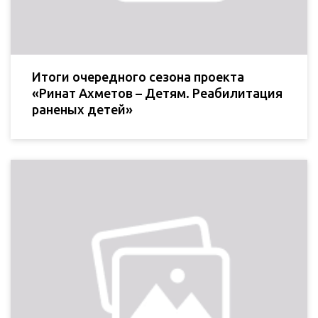
Итоги очередного сезона проекта
«Ринат Ахметов – Детям. Реабилитация
раненых детей»