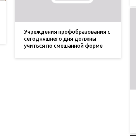
Учреждения профобразования с
сегодняшнего дня должны
учиться по смешанной форме