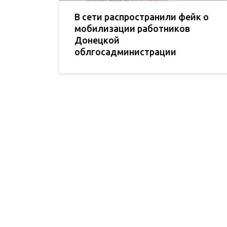
В сети распространили фейк о
мобилизации работников
Донецкой
облгосадминистрации