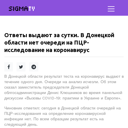
SIGMA
TV
Ответы выдают за сутки. В Донецкой
области нет очереди на ПЦР-
исследование на коронавирус
В Донецкой области результат теста на коронавирус выдают в
течение одного дня. Очереди на анализ исчезли. Об этом
сказал заместитель председателя Донецкой
облгосадминистрации Денис Клюшников во время панельной
дискуссии «Вызовы COVID-19: практики в Украине и Европе».
Чиновник отметил: сегодня в Донецкой области очередей на
ПЦР-исследования на определение коронавирусной
инфекции нет. По всем образцам результат есть на
следующий день.