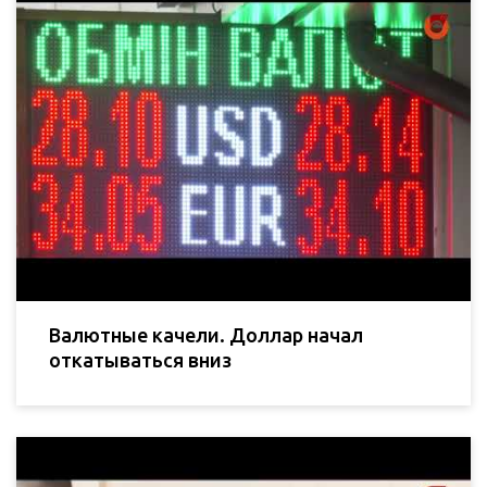
Валютные качели. Доллар начал
откатываться вниз