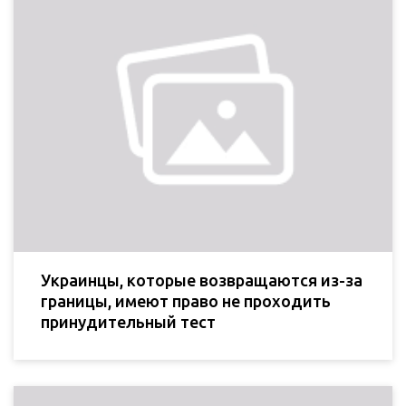
Украинцы, которые возвращаются из-за
границы, имеют право не проходить
принудительный тест