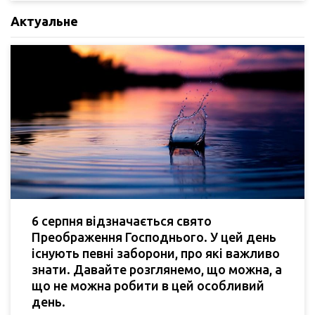
Актуальне
6 серпня відзначається свято
Преображення Господнього. У цей день
існують певні заборони, про які важливо
знати. Давайте розглянемо, що можна, а
що не можна робити в цей особливий
день.