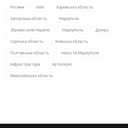
Росіяни
Київ
Харківська область
Запорізька область
Маріуполь
Збройні сили України
Мариуполь
Дніпро
Одеська область
Київська область
Полтавська область
новости Мариуполя
Інфраструктура
Артилерія
Миколаївська область