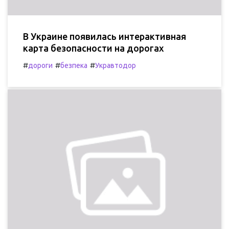
В Украине появилась интерактивная
карта безопасности на дорогах
#
#
#
дороги
безпека
Укравтодор