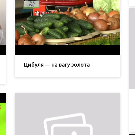
Цибуля — на вагу золота