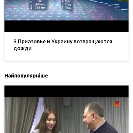
В Приазовье и Украину возвращаются
дожди
Найпопулярніше