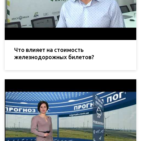
Что влияет на стоимость
железнодорожных билетов?