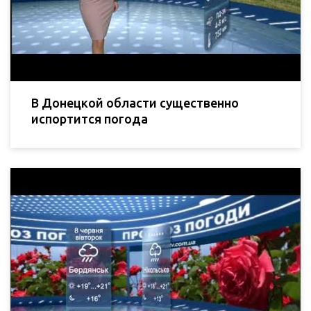
В Донецкой области существенно
испортится погода