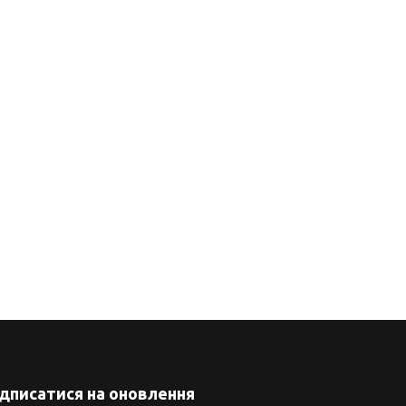
ідписатися на оновлення