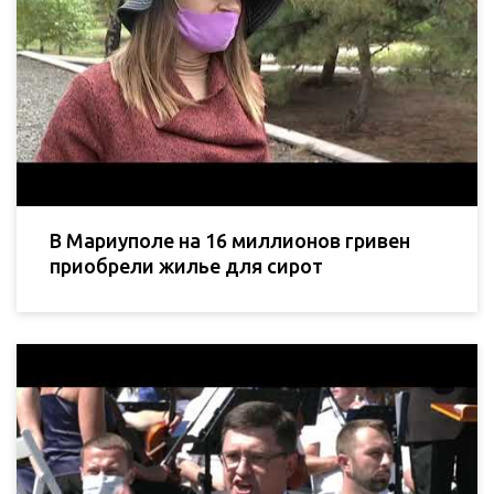
В Мариуполе на 16 миллионов гривен
приобрели жилье для сирот