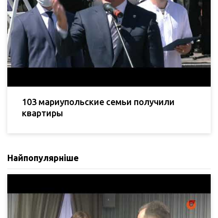
103 мариупольские семьи получили
квартиры
Найпопулярніше