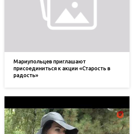
Мариупольцев приглашают
присоединиться к акции «Старость в
радость»