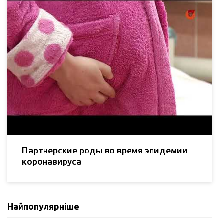
Партнерские роды во время эпидемии
коронавируса
Найпопулярніше