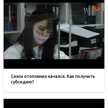
Сезон отопления начался. Как получить
субсидию?