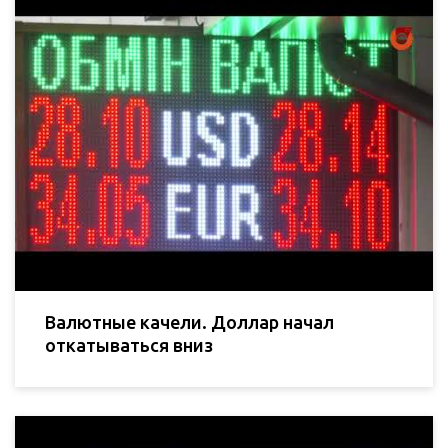
Валютные качели. Доллар начал
откатываться вниз