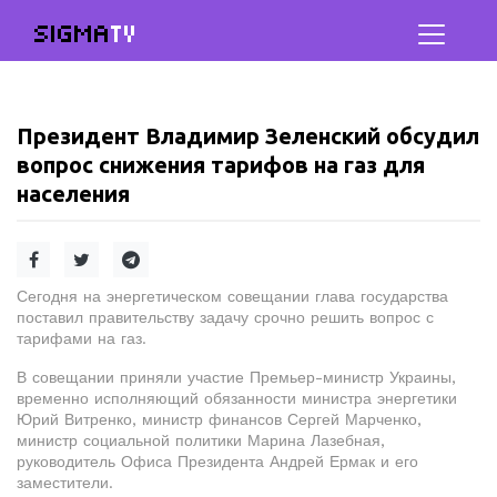
SIGMA
TV
Президент Владимир Зеленский обсудил
вопрос снижения тарифов на газ для
населения
Сегодня на энергетическом совещании глава государства
поставил правительству задачу срочно решить вопрос с
тарифами на газ.
В совещании приняли участие Премьер-министр Украины,
временно исполняющий обязанности министра энергетики
Юрий Витренко, министр финансов Сергей Марченко,
министр социальной политики Марина Лазебная,
руководитель Офиса Президента Андрей Ермак и его
заместители.