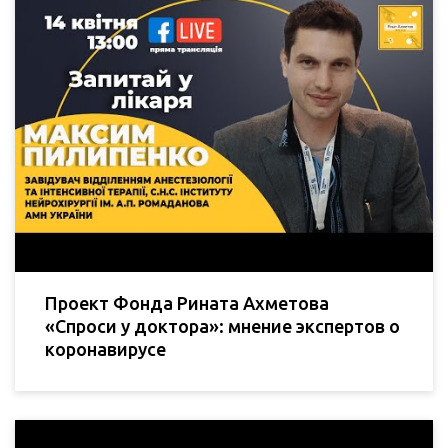
Проект Фонда Рината Ахметова
«Спроси у доктора»: мнение экспертов о
коронавирусе