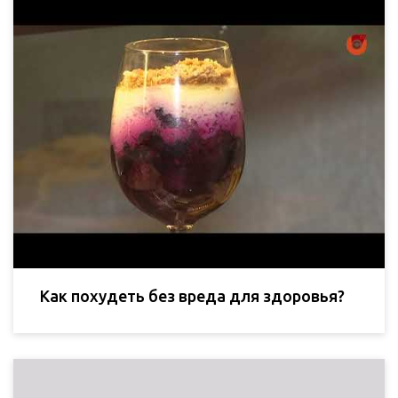
Как похудеть без вреда для здоровья?