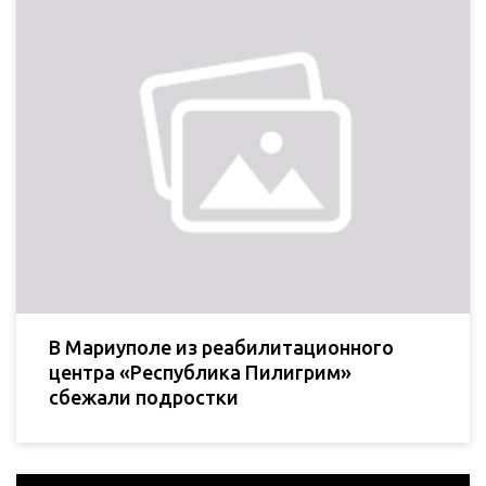
В Мариуполе из реабилитационного
центра «Республика Пилигрим»
сбежали подростки