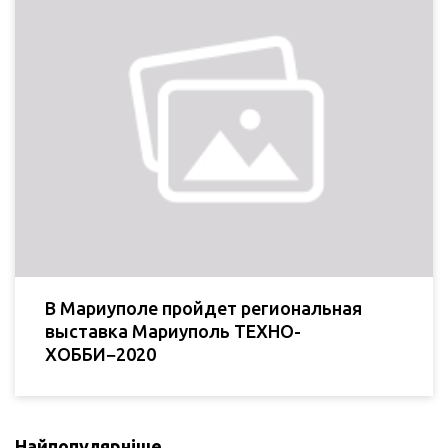
В Мариуполе пройдет региональная
выставка Мариуполь ТЕХНО-
ХОББИ−2020
Найпопулярніше