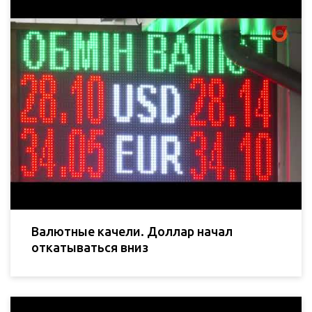
Валютные качели. Доллар начал
откатываться вниз