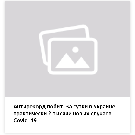
Антирекорд побит. За сутки в Украине
практически 2 тысячи новых случаев
Covid−19