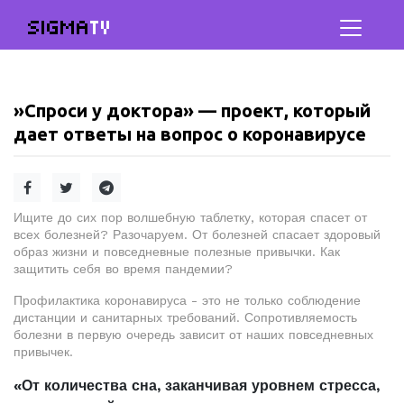
SIGMA
TV
»Спроси у доктора» — проект, который
дает ответы на вопрос о коронавирусе
Ищите до сих пор волшебную таблетку, которая спасет от
всех болезней? Разочаруем. От болезней спасает здоровый
образ жизни и повседневные полезные привычки. Как
защитить себя во время пандемии?
Профилактика коронавируса - это не только соблюдение
дистанции и санитарных требований. Сопротивляемость
болезни в первую очередь зависит от наших повседневных
привычек.
«От количества сна, заканчивая уровнем стресса,