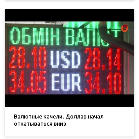
Валютные качели. Доллар начал
откатываться вниз