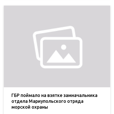
ГБР поймало на взятке замначальника
отдела Мариупольского отряда
морской охраны