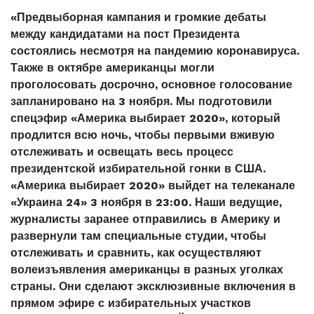
«Предвыборная кампания и громкие дебаты
между кандидатами на пост Президента
состоялись несмотря на пандемию коронавируса.
Также в октябре американцы могли
проголосовать досрочно, основное голосование
запланировано на 3 ноября. Мы подготовили
спецэфир «Америка выбирает 2020», который
продлится всю ночь, чтобы первыми вживую
отслеживать и освещать весь процесс
президентской избирательной гонки в США.
«Америка выбирает 2020» выйдет на телеканале
«Украина 24» 3 ноября в 23:00. Наши ведущие,
журналисты заранее отправились в Америку и
развернули там специальные студии, чтобы
отслеживать и сравнить, как осуществляют
волеизъявления американцы в разных уголках
страны. Они сделают эксклюзивные включения в
прямом эфире с избирательных участков