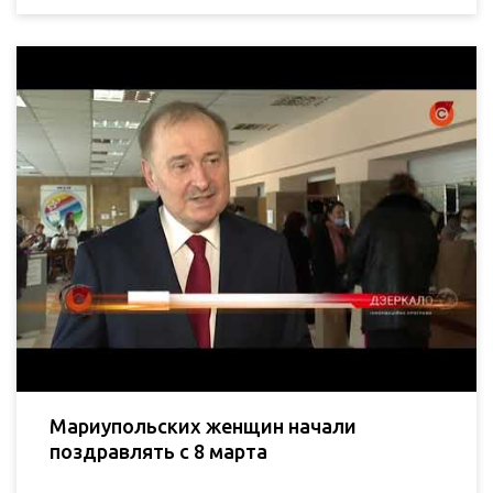
Мариупольских женщин начали
поздравлять с 8 марта