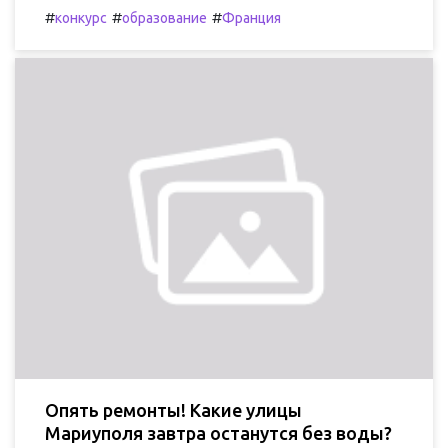
#
#
#
конкурс
образование
Франция
Опять ремонты! Какие улицы
Мариуполя завтра останутся без воды?