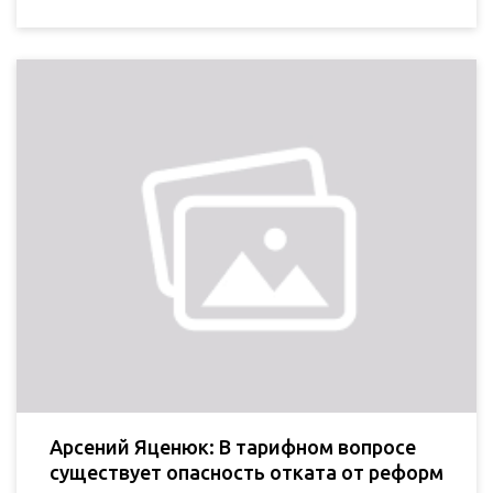
Арсений Яценюк: В тарифном вопросе
существует опасность отката от реформ