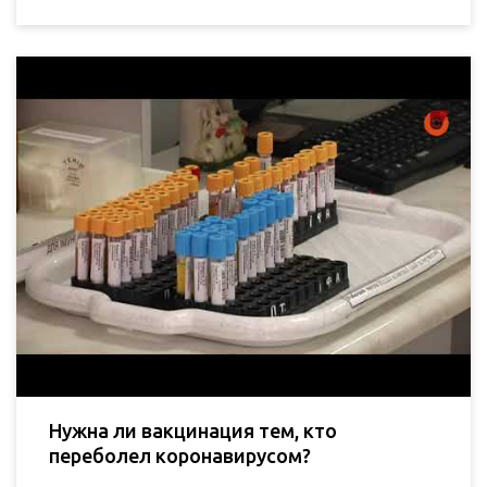
Нужна ли вакцинация тем, кто
переболел коронавирусом?