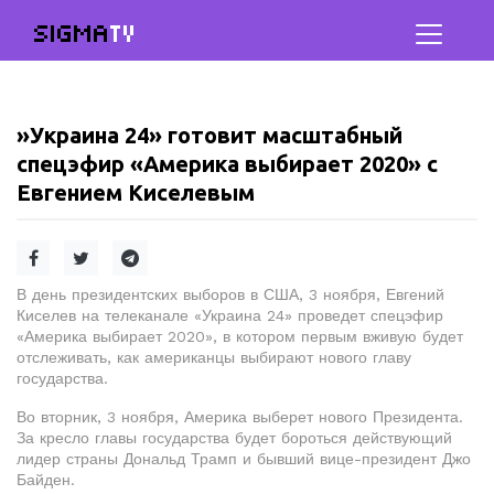
SIGMA
TV
»Украина 24» готовит масштабный
спецэфир «Америка выбирает 2020» с
Евгением Киселевым
В день президентских выборов в США, 3 ноября, Евгений
Киселев на телеканале «Украина 24» проведет спецэфир
«Америка выбирает 2020», в котором первым вживую будет
отслеживать, как американцы выбирают нового главу
государства.
Во вторник, 3 ноября, Америка выберет нового Президента.
За кресло главы государства будет бороться действующий
лидер страны Дональд Трамп и бывший вице-президент Джо
Байден.