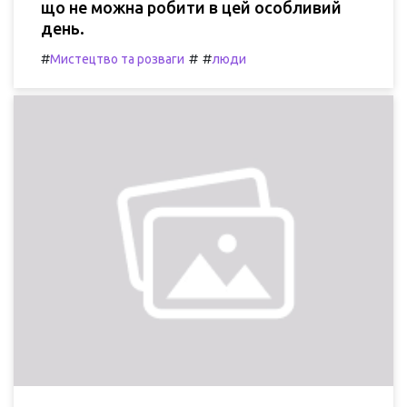
що не можна робити в цей особливий
день.
#
#
#
Мистецтво та розваги
люди