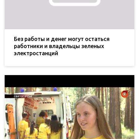
Без работы и денег могут остаться
работники и владельцы зеленых
электростанций