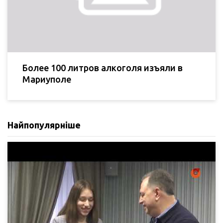
Более 100 литров алкоголя изъяли в
Мариуполе
Найпопулярніше