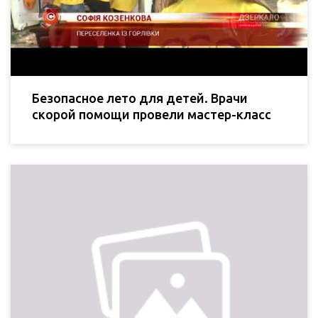
Безопасное лето для детей. Врачи
скорой помощи провели мастер-класс