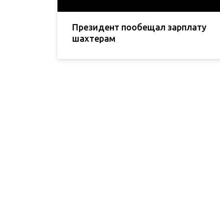
Президент пообещал зарплату
шахтерам