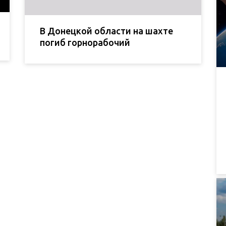
В Донецкой области на шахте
погиб горнорабочий