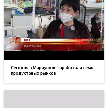
Сегодня в Мариуполе заработали семь
продуктовых рынков