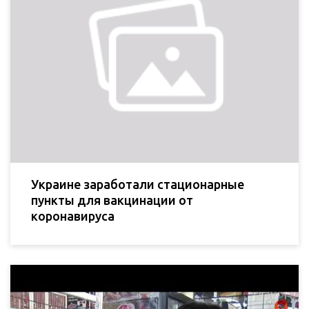
Украине заработали стационарные
пункты для вакцинации от
коронавируса