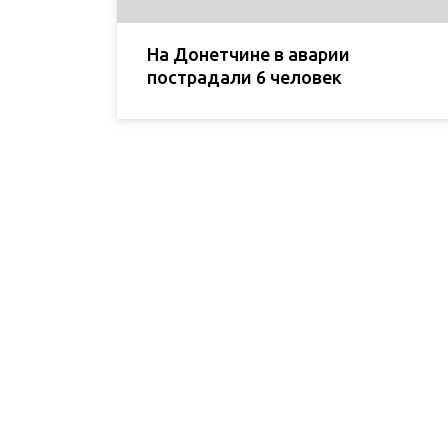
На Донетчине в аварии
пострадали 6 человек