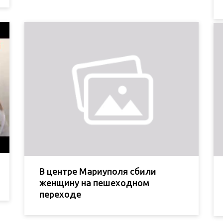
В центре Мариуполя сбили
женщину на пешеходном
переходе