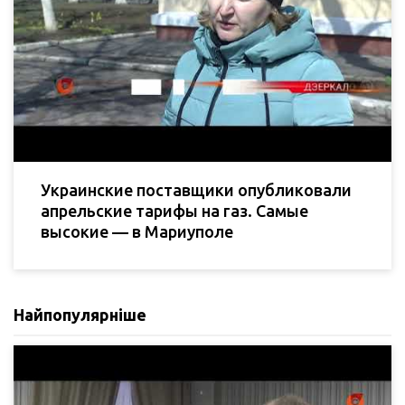
Украинские поставщики опубликовали
апрельские тарифы на газ. Самые
высокие — в Мариуполе
Найпопулярніше