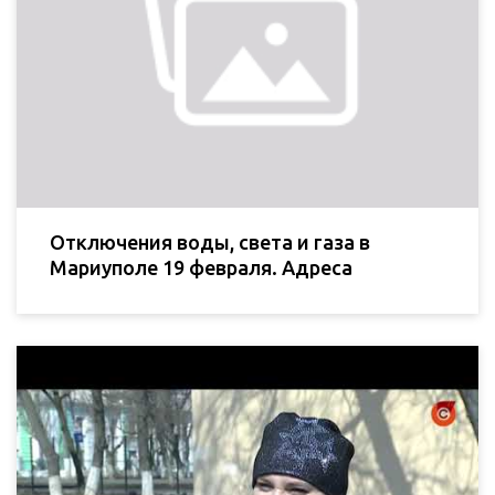
Отключения воды, света и газа в
Мариуполе 19 февраля. Адреса