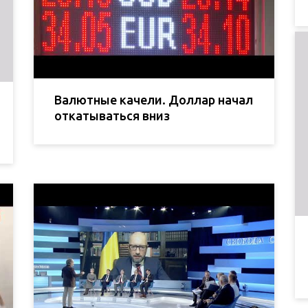
Валютные качели. Доллар начал
откатываться вниз