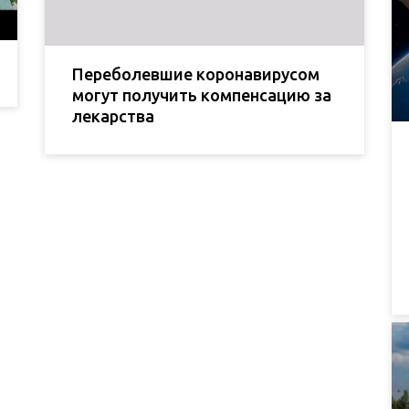
Переболевшие коронавирусом
могут получить компенсацию за
лекарства