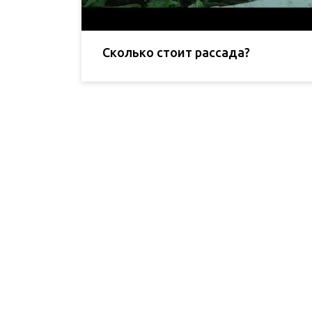
Сколько стоит рассада?