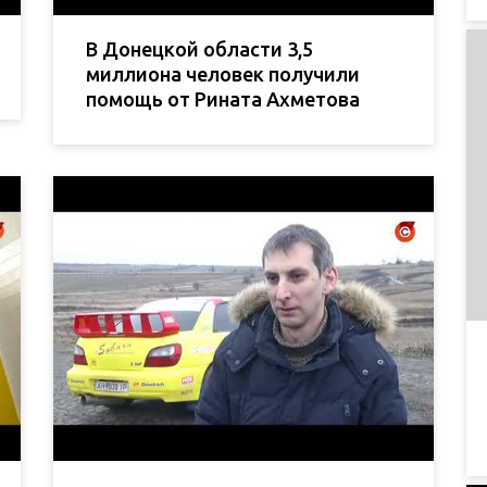
В Донецкой области 3,5
миллиона человек получили
помощь от Рината Ахметова