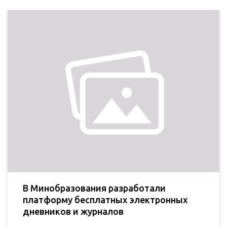
В Минобразования разработали
платформу бесплатных электронных
дневников и журналов