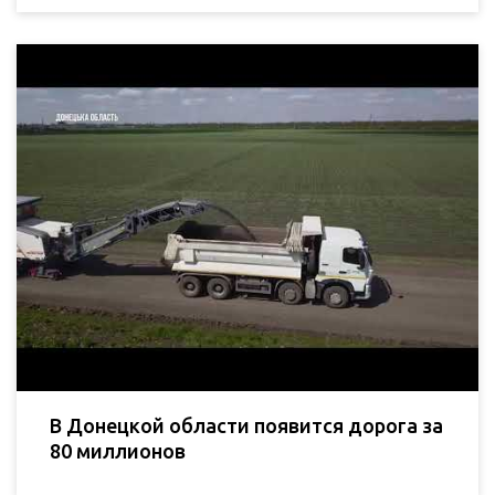
В Донецкой области появится дорога за
80 миллионов