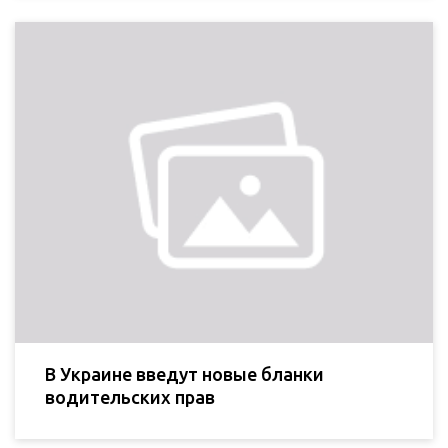
В Украине введут новые бланки
водительских прав