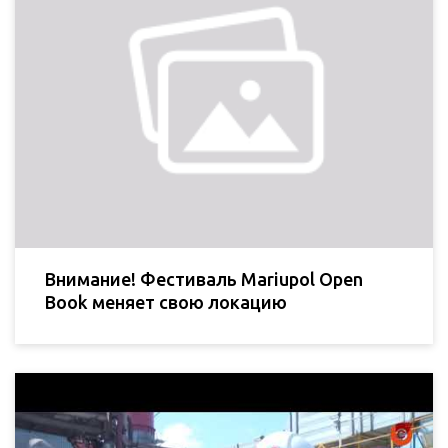
Внимание! Фестиваль Mariupol Open
Book меняет свою локацию