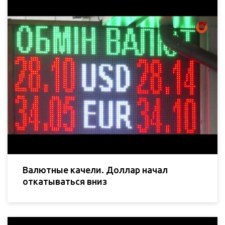
Валютные качели. Доллар начал
откатываться вниз