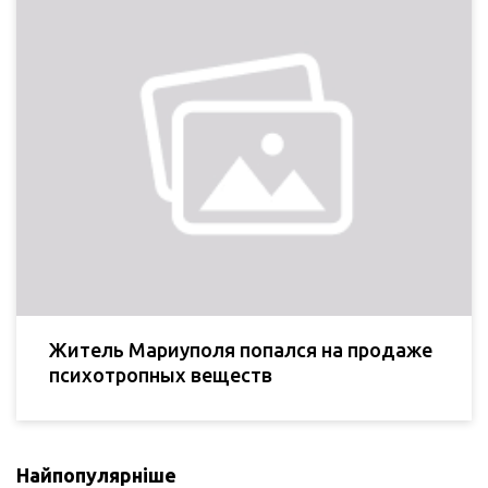
Житель Мариуполя попался на продаже
психотропных веществ
Найпопулярніше