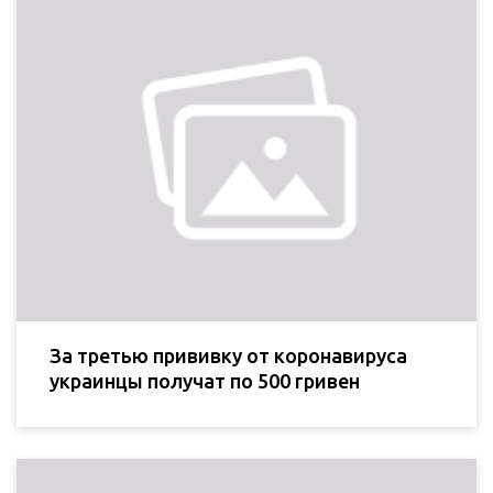
За третью прививку от коронавируса
украинцы получат по 500 гривен