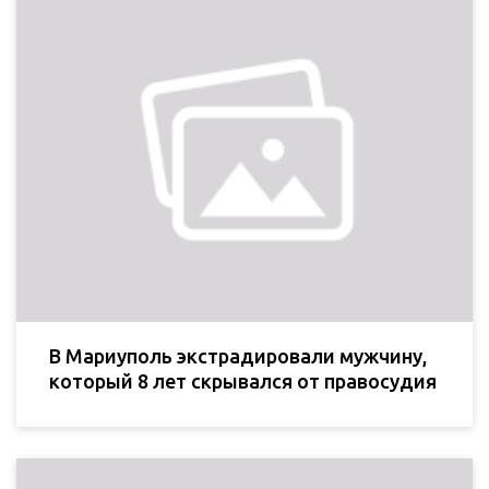
В Мариуполь экстрадировали мужчину,
который 8 лет скрывался от правосудия