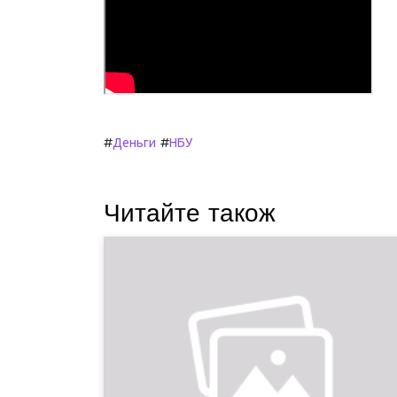
#
#
Деньги
НБУ
Читайте також