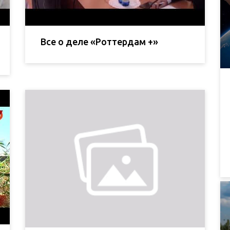
Все о деле «Роттердам +»