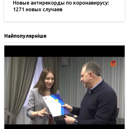
Новые антирекорды по коронавирусу:
1271 новых случаев
Найпопулярніше