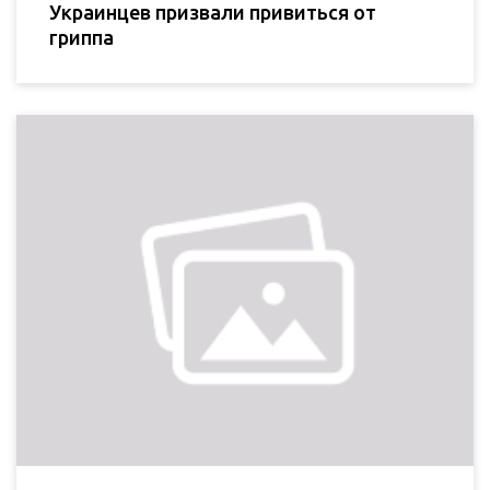
Украинцев призвали привиться от
гриппа