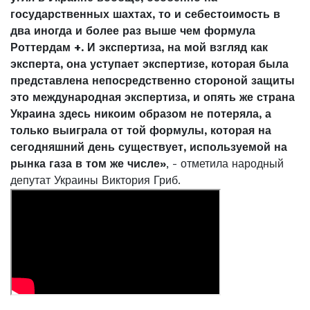
государственных шахтах, то и себестоимость в
два иногда и более раз выше чем формула
Роттердам +. И экспертиза, на мой взгляд как
эксперта, она уступает экспертизе, которая была
представлена ​​непосредственно стороной защиты
это международная экспертиза, и опять же страна
Украина здесь никоим образом не потеряла, а
только выиграла от той формулы, которая на
сегодняшний день существует, используемой на
рынка газа в том же числе»
, - отметила народный
депутат Украины Виктория Гриб.