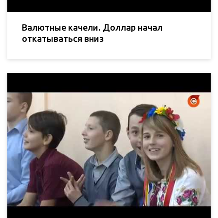
Валютные качели. Доллар начал
откатываться вниз