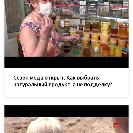
Сезон меда открыт. Как выбрать
натуральный продукт, а не подделку?