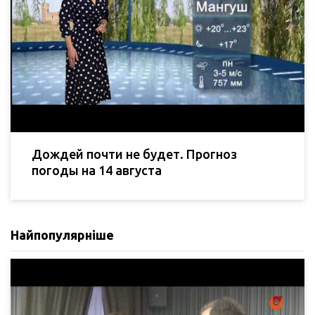
Дождей почти не будет. Прогноз
погоды на 14 августа
Найпопулярніше