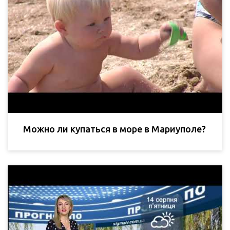
Можно ли купаться в море в Мариуполе?