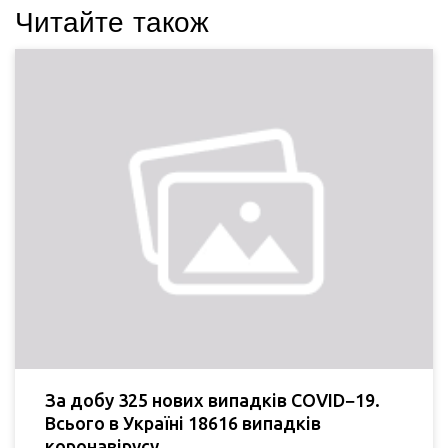
Читайте також
За добу 325 нових випадків COVID−19.
Всього в Україні 18616 випадків
коронавірусу