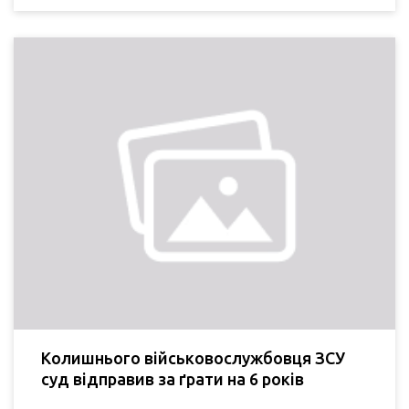
Колишнього військовослужбовця ЗСУ
суд відправив за ґрати на 6 років