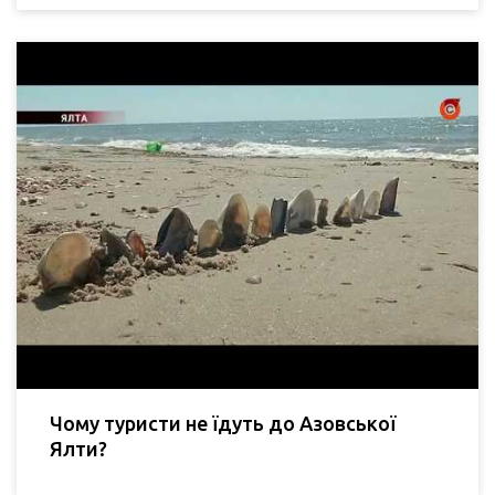
Чому туристи не їдуть до Азовської
Ялти?