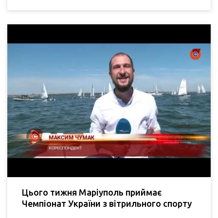
Цього тижня Маріуполь приймає
Чемпіонат України з вітрильного спорту