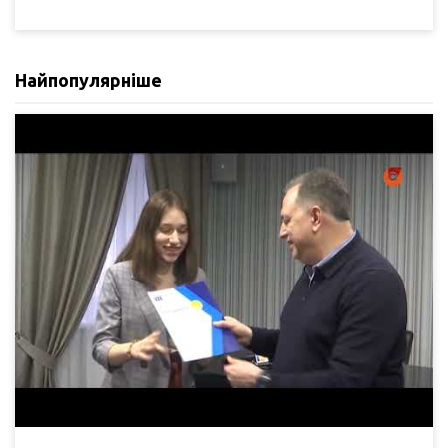
Найпопулярніше