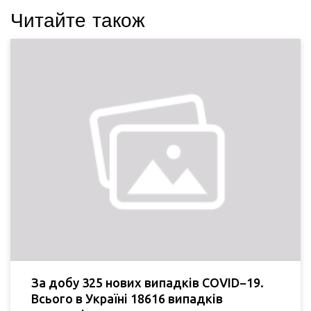
Читайте також
За добу 325 нових випадків COVID−19.
Всього в Україні 18616 випадків