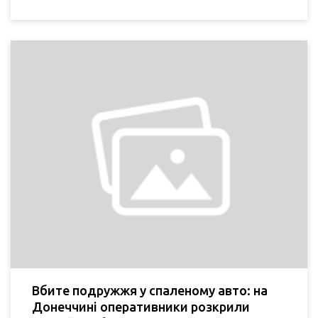
Вбите подружжя у спаленому авто: на
Донеччині оперативники розкрили