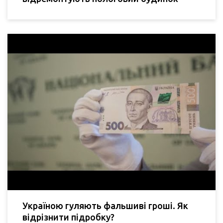
Україною гуляють фальшиві гроші. Як
відрізнити підробку?