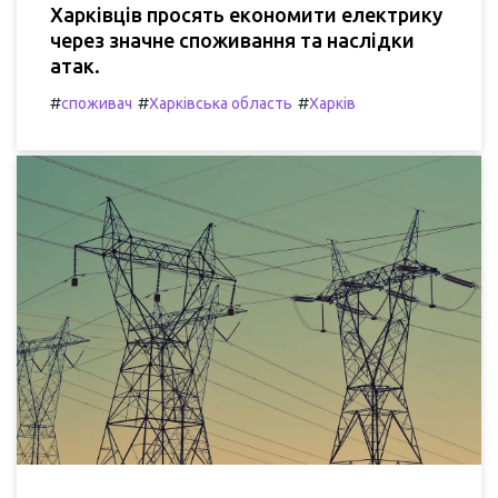
Харківців просять економити електрику
через значне споживання та наслідки
атак.
#
#
#
споживач
Харківська область
Харків