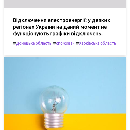
Відключення електроенергії: у деяких
регіонах України на даний момент не
функціонують графіки відключень.
#
#
#
Донецька область
споживач
Харківська область