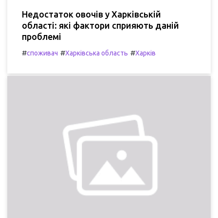
Недостаток овочів у Харківській
області: які фактори сприяють даній
проблемі
#
#
#
споживач
Харківська область
Харків