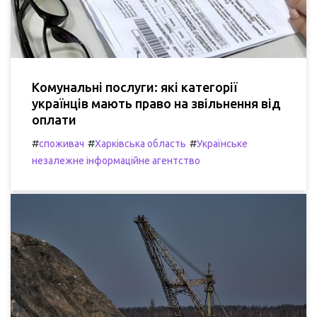
Комунальні послуги: які категорії
українців мають право на звільнення від
оплати
#
#
#
споживач
Харківська область
Українське
незалежне інформаційне агентство