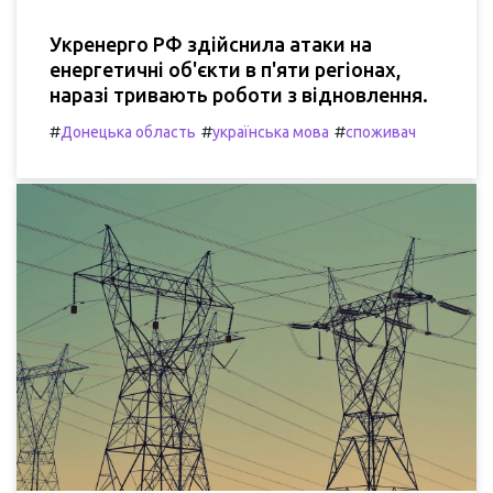
Укренерго РФ здійснила атаки на
енергетичні об'єкти в п'яти регіонах,
наразі тривають роботи з відновлення.
#
#
#
Донецька область
українська мова
споживач