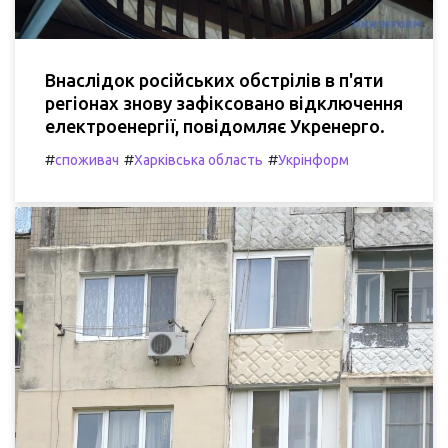
Внаслідок російських обстрілів в п'яти
регіонах знову зафіксовано відключення
електроенергії, повідомляє Укренерго.
#
#
#
споживач
Харківська область
Укрінформ