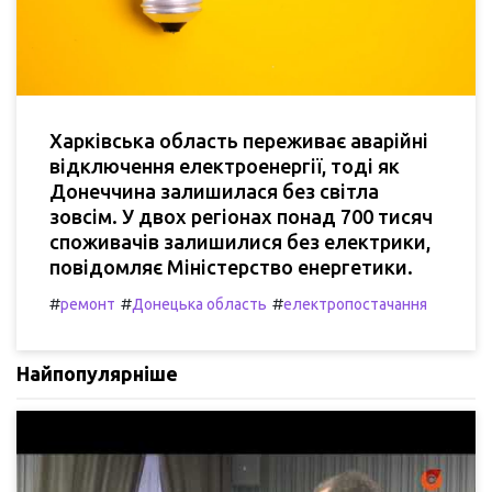
Харківська область переживає аварійні
відключення електроенергії, тоді як
Донеччина залишилася без світла
зовсім. У двох регіонах понад 700 тисяч
споживачів залишилися без електрики,
повідомляє Міністерство енергетики.
#
#
#
ремонт
Донецька область
електропостачання
Найпопулярніше