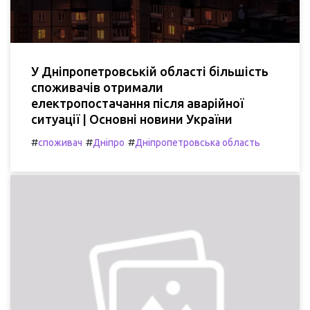
У Дніпропетровській області більшість
споживачів отримали
електропостачання після аварійної
ситуації | Основні новини України
#
#
#
споживач
Дніпро
Дніпропетровська область