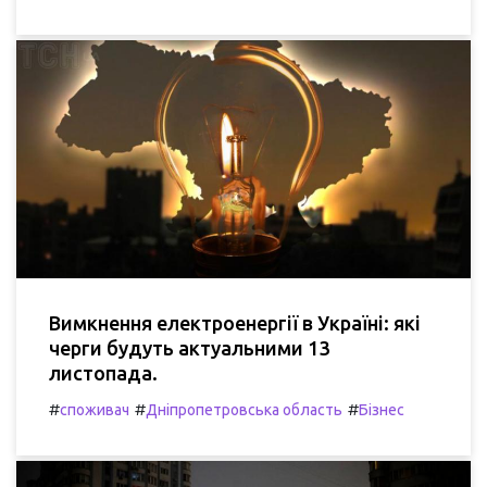
Вимкнення електроенергії в Україні: які
черги будуть актуальними 13
листопада.
#
#
#
споживач
Дніпропетровська область
Бізнес