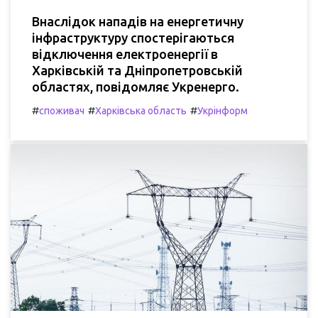
Внаслідок нападів на енергетичну
інфраструктуру спостерігаються
відключення електроенергії в
Харківській та Дніпропетровській
областях, повідомляє Укренерго.
#
#
#
споживач
Харківська область
Укрінформ