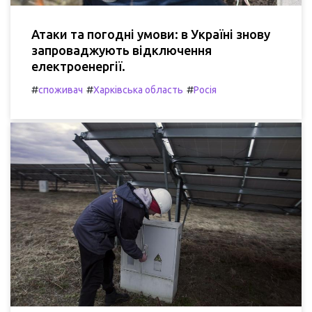
Атаки та погодні умови: в Україні знову
запроваджують відключення
електроенергії.
#
#
#
споживач
Харківська область
Росія