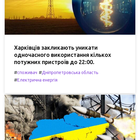
Харківців закликають уникати
одночасного використання кількох
потужних пристроїв до 22:00.
#
#
споживач
Дніпропетровська область
#
Електрична енергія