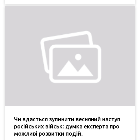
Чи вдасться зупинити весняний наступ
російських військ: думка експерта про
можливі розвитки подій.