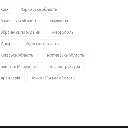
Київ
Харківська область
Запорізька область
Маріуполь
Збройні сили України
Мариуполь
Дніпро
Одеська область
Київська область
Полтавська область
новости Мариуполя
Інфраструктура
Артилерія
Миколаївська область