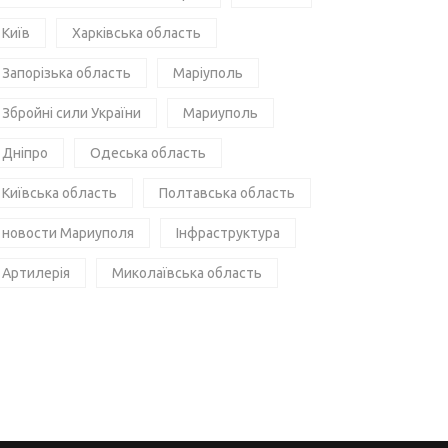
Київ
Харківська область
Запорізька область
Маріуполь
Збройні сили України
Мариуполь
Дніпро
Одеська область
Київська область
Полтавська область
новости Мариуполя
Інфраструктура
Артилерія
Миколаївська область