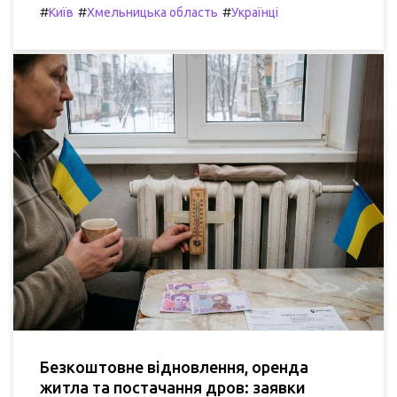
#
#
#
Київ
Хмельницька область
Українці
Безкоштовне відновлення, оренда
житла та постачання дров: заявки