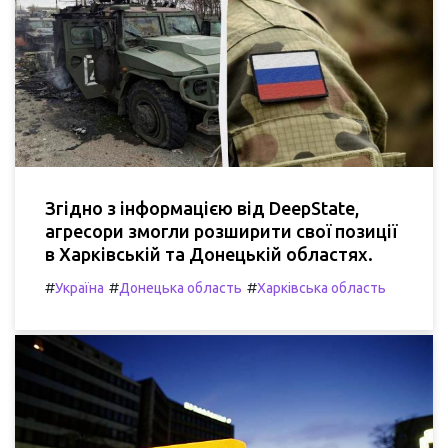
Згідно з інформацією від DeepState,
агресори змогли розширити свої позиції
в Харківській та Донецькій областях.
#
#
#
Україна
Донецька область
Харківська область