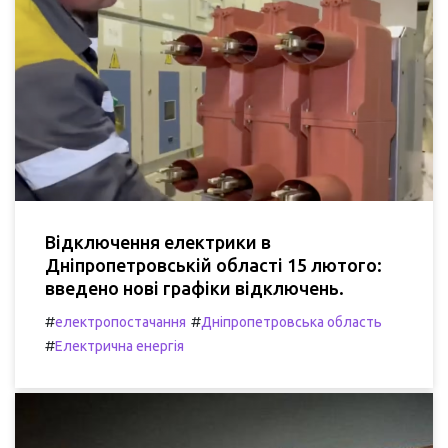
Відключення електрики в
Дніпропетровській області 15 лютого:
введено нові графіки відключень.
#
#
електропостачання
Дніпропетровська область
#
Електрична енергія