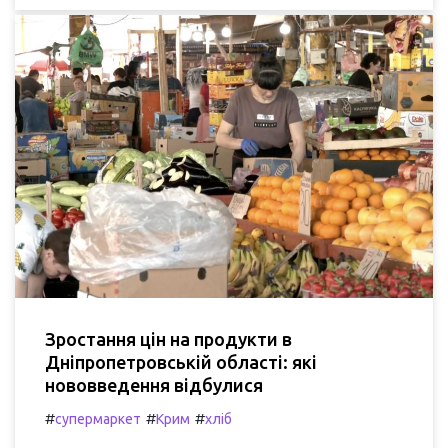
Зростання цін на продукти в
Дніпропетровській області: які
нововведення відбулися
#
#
#
супермаркет
Крим
хліб