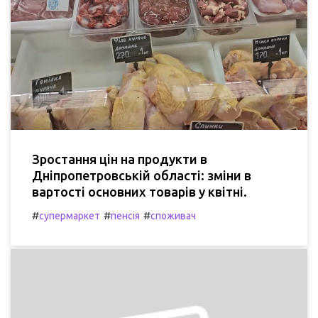
Зростання цін на продукти в
Дніпропетровській області: зміни в
вартості основних товарів у квітні.
#
#
#
супермаркет
пенсія
споживач