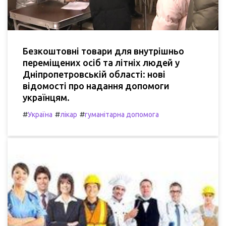
Безкоштовні товари для внутрішньо
переміщених осіб та літніх людей у
Дніпропетровській області: нові
відомості про надання допомоги
українцям.
#
#
#
Україна
лікар
гуманітарна допомога