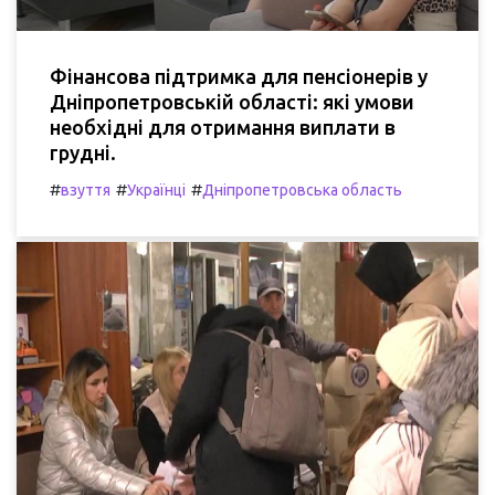
Фінансова підтримка для пенсіонерів у
Дніпропетровській області: які умови
необхідні для отримання виплати в
грудні.
#
#
#
взуття
Українці
Дніпропетровська область