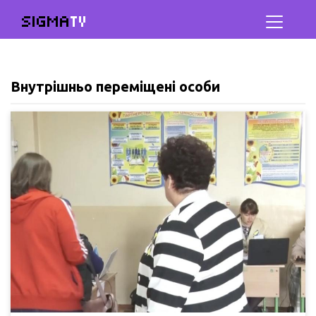
SIGMA
TV
Внутрішньо переміщені особи