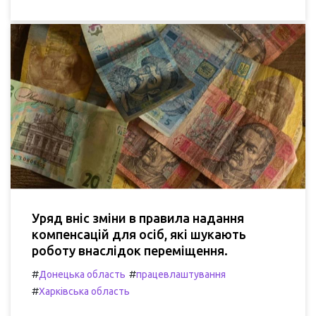
Уряд вніс зміни в правила надання
компенсацій для осіб, які шукають
роботу внаслідок переміщення.
#
#
Донецька область
працевлаштування
#
Харківська область