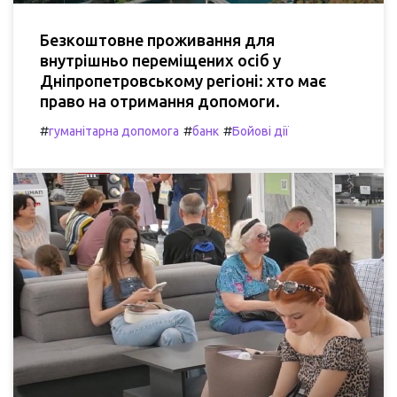
Безкоштовне проживання для
внутрішньо переміщених осіб у
Дніпропетровському регіоні: хто має
право на отримання допомоги.
#
#
#
гуманітарна допомога
банк
Бойові дії