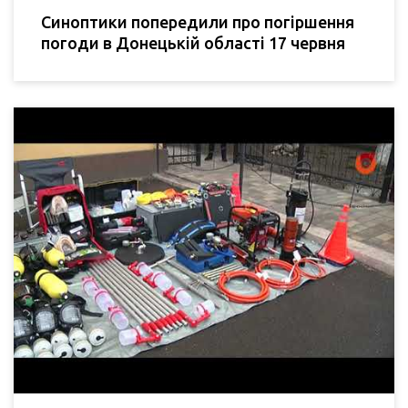
Синоптики попередили про погіршення
погоди в Донецькій області 17 червня