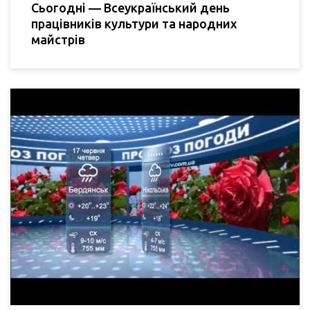
Сьогодні — Всеукраїнський день
працівників культури та народних
майстрів