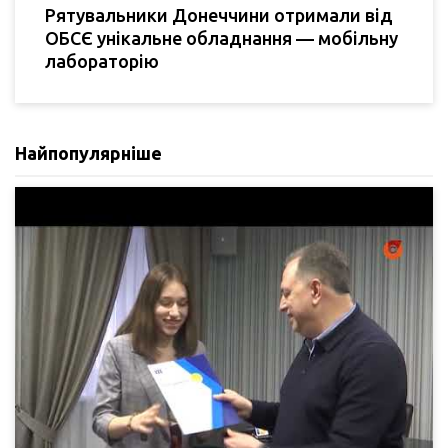
Рятувальники Донеччини отримали від
ОБСЄ унікальне обладнання — мобільну
лабораторію
Найпопулярніше