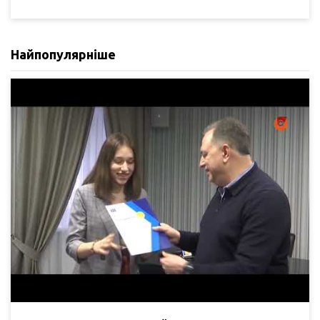
Найпопулярніше