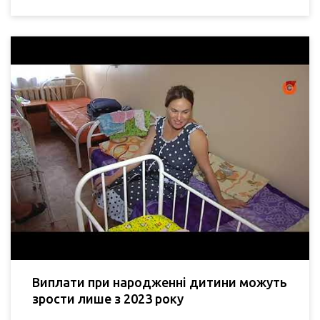
Виплати при народженні дитини можуть
зрости лише з 2023 року