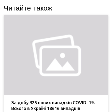
Читайте також
За добу 325 нових випадків COVID−19.
Всього в Україні 18616 випадків