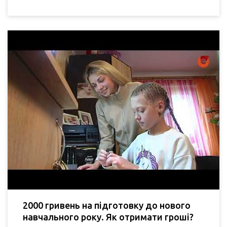
2000 гривень на підготовку до нового
навчального року. Як отримати гроші?