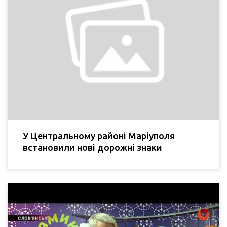
У Центральному районі Маріуполя
встановили нові дорожні знаки