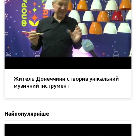
Житель Донеччини створив унікальний
музичний інструмент
Найпопулярніше