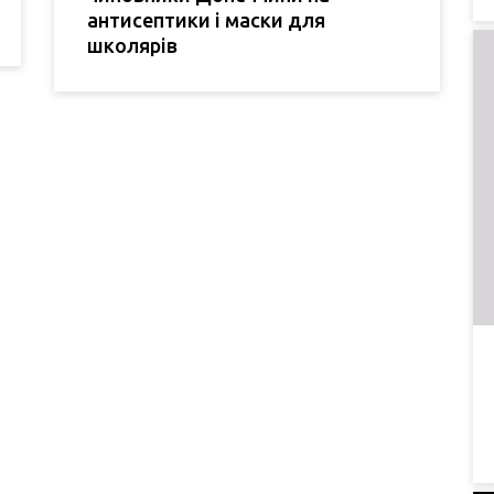
антисептики і маски для
школярів