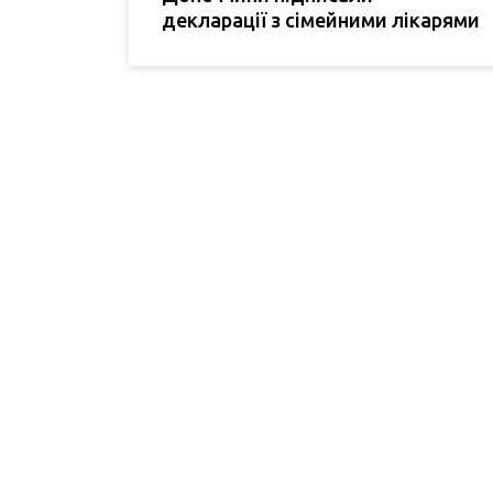
декларації з сімейними лікарями