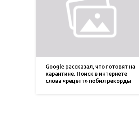
Google рассказал, что готовят на
карантине. Поиск в интернете
слова «рецепт» побил рекорды