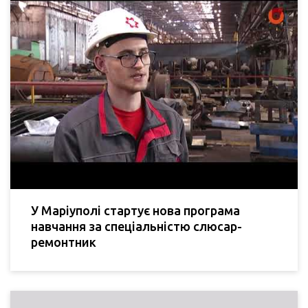
У Маріуполі стартує нова програма
навчання за спеціальністю слюсар-
ремонтник