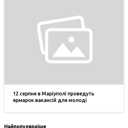
12 серпня в Маріуполі проведуть
ярмарок вакансій для молоді
Найпопулярніше