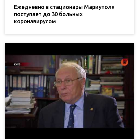
Ежедневно в стационары Мариуполя
поступает до 30 больных
коронавирусом