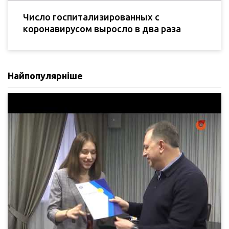
Число госпитализированных с
коронавирусом выросло в два раза
Найпопулярніше