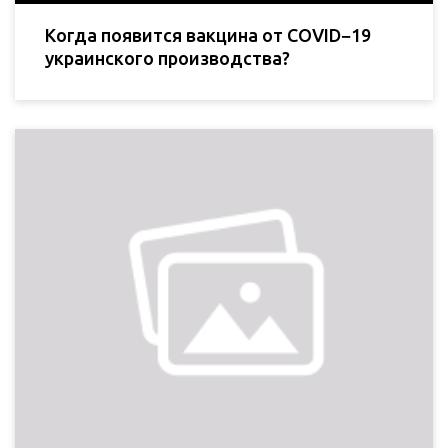
Когда появится вакцина от COVID−19
украинского производства?