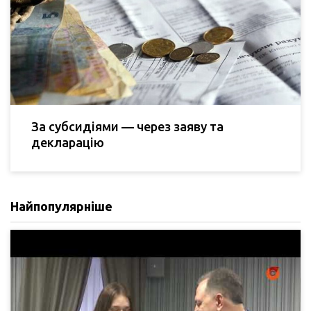
За субсидіями — через заяву та
декларацію
Найпопулярніше