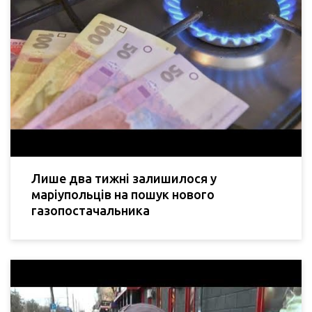
Лише два тижні залишилося у
маріупольців на пошук нового
газопостачальника