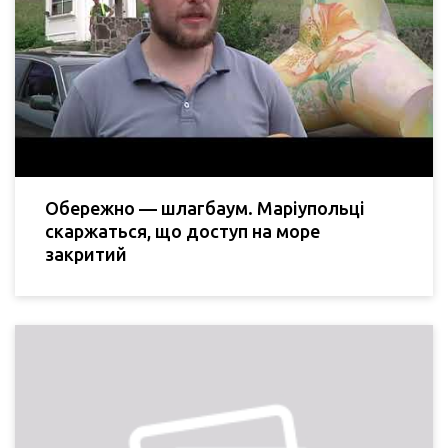
Обережно — шлагбаум. Маріупольці
скаржаться, що доступ на море
закритий