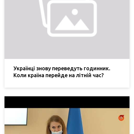
Українці знову переведуть годинник.
Коли країна перейде на літній час?