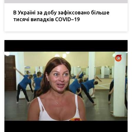
В Україні за добу зафіксовано більше
тисячі випадків COVID−19