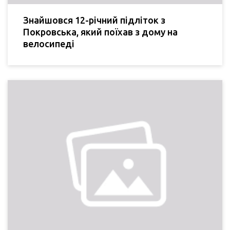
Знайшовся 12-річний підліток з
Покровська, який поїхав з дому на
велосипеді