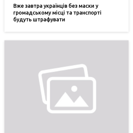
Вже завтра українців без маски у
громадському місці та транспорті
будуть штрафувати